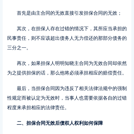
首先是由主合同的无效直接引发担保合同的无效；
其次，在担保人存在过错的情况下，其所应当承担的
民事责任，则不应该超出债务人无力偿还的那部分债务的
三分之一。
再次，如果担保人明明知晓主合同为无效合同却依然
为之提供担保的话，那么他将必须承担相应的赔偿责任。
最后，当担保合同因为违反了相关法律法规中的强制
性规定而被认定为无效时，当事人也需要依据各自的过错
程度来承担相应的法律责任。
二、担保合同无效后债权人权利如何保障