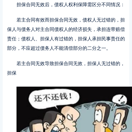
担保合同无效后，债权人权利保障需区分不同情况：
若主合同有效而担保合同无效，债权人无过错的，担
保人与债务人对主合同债权人的经济损失，承担连带赔偿
责任；债权人、担保人有过错的，担保人承担民事责任的
部分，不应超过债务人不能清偿部分的二分之一。
若主合同无效导致担保合同无效，担保人无过错的，
担保