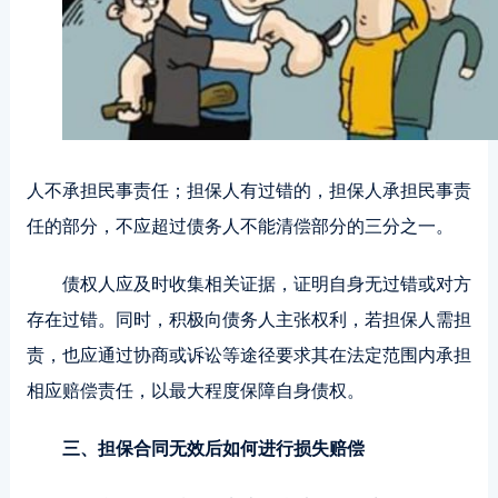
人不承担民事责任；担保人有过错的，担保人承担民事责
任的部分，不应超过债务人不能清偿部分的三分之一。
债权人应及时收集相关证据，证明自身无过错或对方
存在过错。同时，积极向债务人主张权利，若担保人需担
责，也应通过协商或诉讼等途径要求其在法定范围内承担
相应赔偿责任，以最大程度保障自身债权。
三、担保合同无效后如何进行损失赔偿