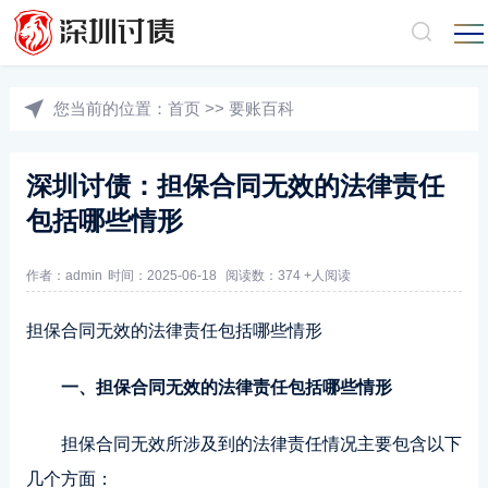
您当前的位置：
首页
>>
要账百科
深圳讨债：担保合同无效的法律责任
包括哪些情形
作者：admin
时间：2025-06-18
阅读数：374 +人阅读
担保合同无效的法律责任包括哪些情形
一、担保合同无效的法律责任包括哪些情形
担保合同无效所涉及到的法律责任情况主要包含以下
几个方面：