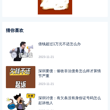
猜你喜欢
借钱超过1万元不还怎么办
2023-11-21
深圳要债：催收非法债务怎么样才算情
节严重
2023-11-21
深圳讨债：有欠条没有身份证号码怎么
起诉他人