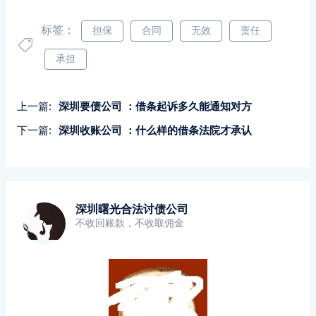
标签：
担保
合同
无效
责任
承担
上一篇:
深圳要债公司 ：借条起诉多久能通知对方
下一篇:
深圳收账公司 ：什么样的借条法院才承认
深圳曙光合法讨债公司
不收回账款，不收取佣金