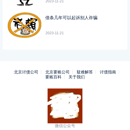
2023-11-21
借条几年可以起诉别人诈骗
2023-11-21
北京讨债公司
北京要账公司
疑难解答
讨债指南
要账百科
关于我们
微信公众号