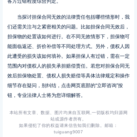
各方过错程度综合判定。
当探讨担保合同无效的法律责任包括哪些情形时，我
们还需关注与之紧密相关的问题。比如担保合同无效后，
担保物的处置该如何进行。在不同无效情形下，担保物可
能面临返还、折价补偿等不同处理方式。另外，债权人因
此遭受的损失该如何填补。如果担保人有过错，需在一定
范围内对债权人的损失承担赔偿责任。若您对担保合同无
效后担保物处置、债权人损失赔偿等具体法律规定和操作
细节存在疑问，别纠结，点击网页底部的“立即咨询”按
钮，专业法律人士将为您详细解答。
本站所有文章、数据、图片均来自互联网,一切版权均归源网
站或源作者所有。
如果侵犯了你的权益请来信告知我们删除。邮箱：
tuiguang9007