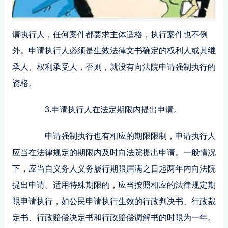
请执行人，任何案件都要求主体适格，执行案件也不例
外。申请执行人必须是生效法律文书确定的权利人或其继
承人、权利承受人，否则，就没有向法院申请强制执行的
资格。
3.申请执行人在法定期限内提出申请。
申请强制执行也有相应的期限限制，申请执行人
应当在法律规定的期限内及时向法院提出申请。一般情况
下，应当自义务人义务履行期限届满之日起两年内向法院
提出申请。适用特殊期限的，应当按照相应的法律规定期
限申请执行，如公民申请执行生效的行政判决书、行政裁
定书、行政赔偿决定书和行政赔偿调解书的时限为一年。