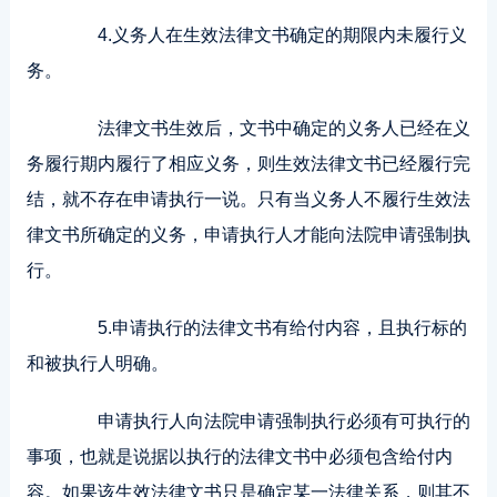
4.义务人在生效法律文书确定的期限内未履行义
务。
法律文书生效后，文书中确定的义务人已经在义
务履行期内履行了相应义务，则生效法律文书已经履行完
结，就不存在申请执行一说。只有当义务人不履行生效法
律文书所确定的义务，申请执行人才能向法院申请强制执
行。
5.申请执行的法律文书有给付内容，且执行标的
和被执行人明确。
申请执行人向法院申请强制执行必须有可执行的
事项，也就是说据以执行的法律文书中必须包含给付内
容。如果该生效法律文书只是确定某一法律关系，则其不