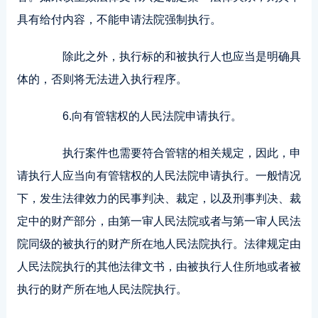
具有给付内容，不能申请法院强制执行。
除此之外，执行标的和被执行人也应当是明确具
体的，否则将无法进入执行程序。
6.向有管辖权的人民法院申请执行。
执行案件也需要符合管辖的相关规定，因此，申
请执行人应当向有管辖权的人民法院申请执行。一般情况
下，发生法律效力的民事判决、裁定，以及刑事判决、裁
定中的财产部分，由第一审人民法院或者与第一审人民法
院同级的被执行的财产所在地人民法院执行。法律规定由
人民法院执行的其他法律文书，由被执行人住所地或者被
执行的财产所在地人民法院执行。