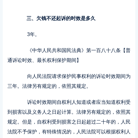
三、欠钱不还起诉的时效是多久
3年。
《中华人民共和国民法典》第一百八十八条【普
通诉讼时效、最长权利保护期间】
向人民法院请求保护民事权利的诉讼时效期间为
三年。法律另有规定的，依照其规定。
诉讼时效期间自权利人知道或者应当知道权利受
到损害以及义务人之日起计算。法律另有规定的，依照其
规定。但是，自权利受到损害之日起超过二十年的，人民
法院不予保护，有特殊情况的，人民法院可以根据权利人