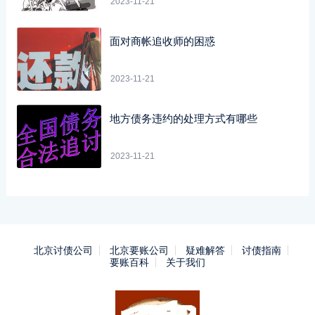
2023-11-21
面对商帐追收师的困惑
2023-11-21
地方债务违约的处理方式有哪些
2023-11-21
北京讨债公司
北京要账公司
疑难解答
讨债指南
要账百科
关于我们