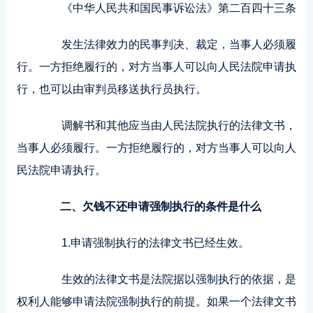
《中华人民共和国民事诉讼法》第二百四十三条
发生法律效力的民事判决、裁定，当事人必须履
行。一方拒绝履行的，对方当事人可以向人民法院申请执
行，也可以由审判员移送执行员执行。
调解书和其他应当由人民法院执行的法律文书，
当事人必须履行。一方拒绝履行的，对方当事人可以向人
民法院申请执行。
二、欠钱不还申请强制执行的条件是什么
1.申请强制执行的法律文书已经生效。
生效的法律文书是法院据以强制执行的依据，是
权利人能够申请法院强制执行的前提。如果一个法律文书