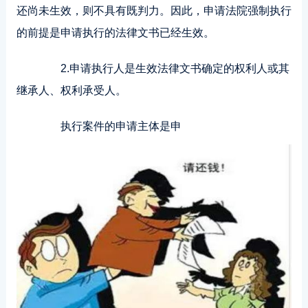
还尚未生效，则不具有既判力。因此，申请法院强制执行
的前提是申请执行的法律文书已经生效。
2.申请执行人是生效法律文书确定的权利人或其
继承人、权利承受人。
执行案件的申请主体是申