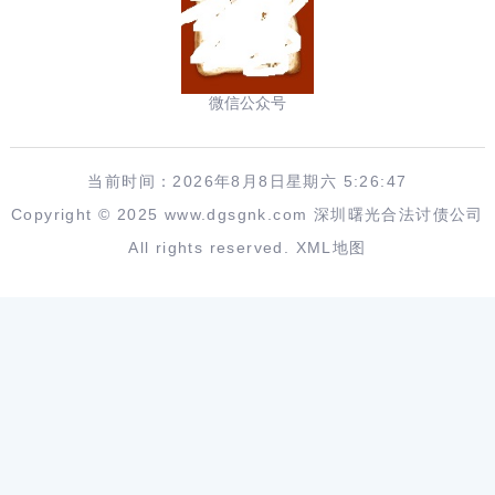
微信公众号
当前时间：2026年8月8日星期六 5:26:48
Copyright © 2025 www.dgsgnk.com 深圳曙光合法讨债公司
All rights reserved.
XML地图