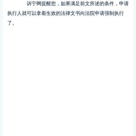
诉宁网提醒您，如果满足前文所述的条件，申请
执行人就可以拿着生效的法律文书向法院申请强制执行
了。