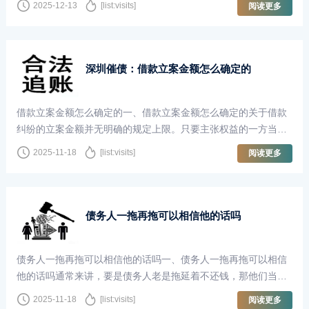
2025-12-13
[list:visits]
阅读更多
深圳催债：借款立案金额怎么确定的
借款立案金额怎么确定的一、借款立案金额怎么确定的关于借款
纠纷的立案金额并无明确的规定上限。只要主张权益的一方当事
人能够详实的举证并提供充分的···
2025-11-18
[list:visits]
阅读更多
债务人一拖再拖可以相信他的话吗
债务人一拖再拖可以相信他的话吗一、债务人一拖再拖可以相信
他的话吗通常来讲，要是债务人老是拖延着不还钱，那他们当初
承诺还款的可信度可就不高。从···
2025-11-18
[list:visits]
阅读更多