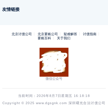
友情链接
北京讨债公司
北京要账公司
疑难解答
讨债指南
要账百科
关于我们
微信公众号
当前时间：2026年8月7日星期五 16:18:19
Copyright © 2025 www.dgsgnk.com 深圳曙光合法讨债公司