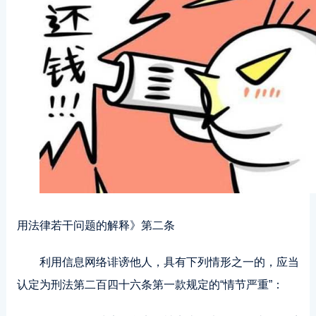
用法律若干问题的解释》第二条
利用信息网络诽谤他人，具有下列情形之一的，应当
认定为刑法第二百四十六条第一款规定的“情节严重”：