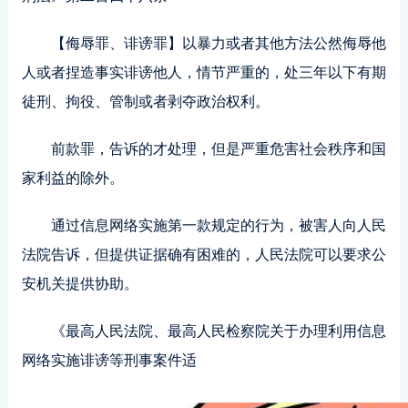
【侮辱罪、诽谤罪】以暴力或者其他方法公然侮辱他
人或者捏造事实诽谤他人，情节严重的，处三年以下有期
徒刑、拘役、管制或者剥夺政治权利。
前款罪，告诉的才处理，但是严重危害社会秩序和国
家利益的除外。
通过信息网络实施第一款规定的行为，被害人向人民
法院告诉，但提供证据确有困难的，人民法院可以要求公
安机关提供协助。
《最高人民法院、最高人民检察院关于办理利用信息
网络实施诽谤等刑事案件适