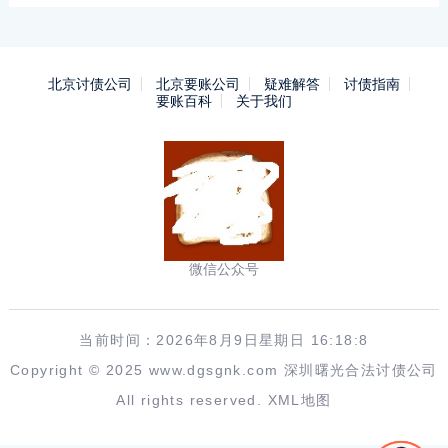
北京讨债公司
北京要账公司
疑难解答
讨债指南
要账百科
关于我们
微信公众号
当前时间：2026年8月9日星期日 16:18:9
Copyright © 2025 www.dgsgnk.com 深圳曙光合法讨债公司
All rights reserved.
XML地图