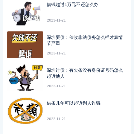
借钱超过1万元不还怎么办
2023-11-21
深圳要债：催收非法债务怎么样才算情
节严重
2023-11-21
深圳讨债：有欠条没有身份证号码怎么
起诉他人
2023-11-21
借条几年可以起诉别人诈骗
2023-11-21