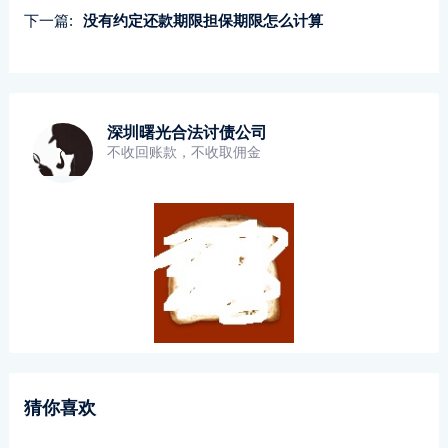
下一篇:
没有约定还款期限担保期限怎么计算
深圳曙光合法讨债公司
不收回账款，不收取佣金
猜你喜欢