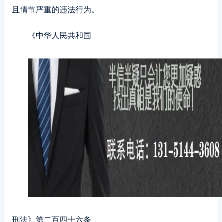
且情节严重的违法行为。
《中华人民共和国
刑法》第二百四十六条