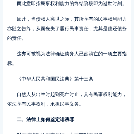
而此意即指民事权利能力的终结阶段即为逝世时刻。
因此，当债权人离世之际，其所享有的民事权利能力
亦随之告终，从而丧失了履行民事责任，尤其是偿还债务
的责任。
这亦可被视为法律确证债务人已然消亡的一项主要指
标。
《中华人民共和国民法典》第十三条
自然人从出生时起到死亡时止，具有民事权利能力，
依法享有民事权利，承担民事义务。
二、法律上如何鉴定诽谤罪