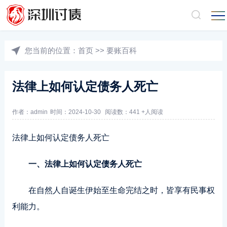
您当前的位置：
首页
>>
要账百科
法律上如何认定债务人死亡
作者：admin
时间：2024-10-30
阅读数：441 +人阅读
法律上如何认定债务人死亡
一、法律上如何认定债务人死亡
在自然人自诞生伊始至生命完结之时，皆享有民事权
利能力。